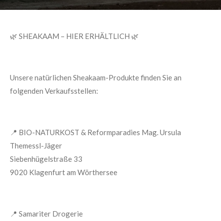
🌿
SHEAKAAM – HIER ERHÄLTLICH
🌿
Unsere natürlichen Sheakaam-Produkte finden Sie an
folgenden Verkaufsstellen:
📍
BIO-NATURKOST & Reformparadies Mag. Ursula
Themessl-Jäger
Siebenhügelstraße 33
9020 Klagenfurt am Wörthersee
📍
Samariter Drogerie