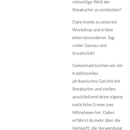
vielseitige Welt der
Sheabutter zu entdecken?
Dann komm zu unserem
Workshop und erlebe
einen besonderen Tag
voller Genuss und
Kreativität!
Gemeinsam kochen wir ein
traditionelles
afrikanisches Gericht mit
Sheabutter und stellen
anschließend deine eigene
natürliche Creme zum
Mitnehmen her. Dabei
erfährst du mehr über die
Herkunft, die Verwendung